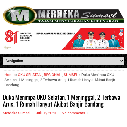
Home
»
OKU SELATAN
,
REGIONAL
,
SUMSEL
» Duka Menimpa OKU
Selatan, 1 Meninggal, 2 Terbawa Arus, 1 Rumah Hanyut Akibat Banjir
Bandang
Duka Menimpa OKU Selatan, 1 Meninggal, 2 Terbawa
Arus, 1 Rumah Hanyut Akibat Banjir Bandang
Merdeka Sumsel
Juli 06, 2023
No comments