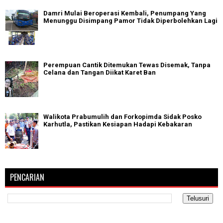
Damri Mulai Beroperasi Kembali, Penumpang Yang
Menunggu Disimpang Pamor Tidak Diperbolehkan Lagi
Perempuan Cantik Ditemukan Tewas Disemak, Tanpa
Celana dan Tangan Diikat Karet Ban
Walikota Prabumulih dan Forkopimda Sidak Posko
Karhutla, Pastikan Kesiapan Hadapi Kebakaran
PENCARIAN