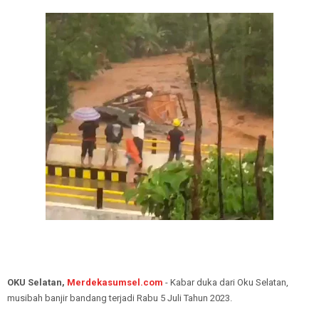
OKU Selatan,
Merdekasumsel.com
- Kabar duka dari Oku Selatan,
musibah banjir bandang terjadi Rabu 5 Juli Tahun 2023.