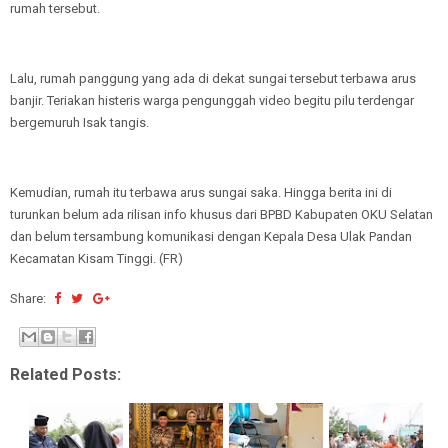
rumah tersebut.
Lalu, rumah panggung yang ada di dekat sungai tersebut terbawa arus
banjir. Teriakan histeris warga pengunggah video begitu pilu terdengar
bergemuruh Isak tangis.
Kemudian, rumah itu terbawa arus sungai saka. Hingga berita ini di
turunkan belum ada rilisan info khusus dari BPBD Kabupaten OKU Selatan
dan belum tersambung komunikasi dengan Kepala Desa Ulak Pandan
Kecamatan Kisam Tinggi. (FR)
Share:
Related Posts: