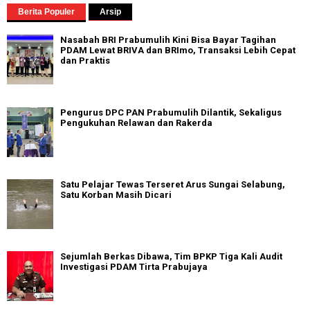
Berita Populer
Arsip
Nasabah BRI Prabumulih Kini Bisa Bayar Tagihan
PDAM Lewat BRIVA dan BRImo, Transaksi Lebih Cepat
dan Praktis
Pengurus DPC PAN Prabumulih Dilantik, Sekaligus
Pengukuhan Relawan dan Rakerda
Satu Pelajar Tewas Terseret Arus Sungai Selabung,
Satu Korban Masih Dicari
Sejumlah Berkas Dibawa, Tim BPKP Tiga Kali Audit
Investigasi PDAM Tirta Prabujaya