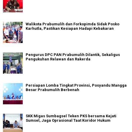
Walikota Prabumulih dan Forkopimda Sidak Posko
Karhutla, Pastikan Kesiapan Hadapi Kebakaran
Pengurus DPC PAN Prabumulih Dilantik, Sekaligus
Pengukuhan Relawan dan Rakerda
Persiapan Lomba Tingkat Provinsi, Posyandu Mangga
Besar Prabumulih Berbenah
SKK Migas Sumbagsel Teken PKS bersama Kejati
Sumsel, Jaga Oprasional Taat Koridor Hukum