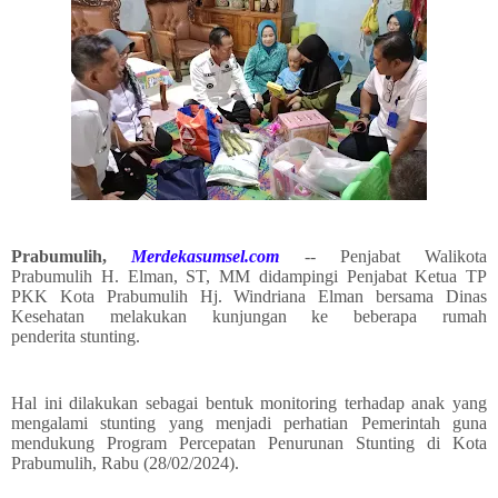
Prabumulih,
Merdekasumsel.com
-- Penjabat Walikota
Prabumulih H. Elman, ST, MM didampingi Penjabat Ketua TP
PKK Kota Prabumulih Hj. Windriana Elman bersama Dinas
Kesehatan melakukan kunjungan ke beberapa rumah
penderita stunting.
Hal ini dilakukan sebagai bentuk monitoring terhadap anak yang
mengalami stunting yang menjadi perhatian Pemerintah guna
mendukung Program Percepatan Penurunan Stunting di Kota
Prabumulih, Rabu (28/02/2024).