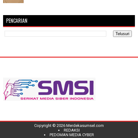
PENCARIAN
Copyright ©
2026
Merdekasumsel.com
REDAKSI
PEDOMAN MEDIA CYBER