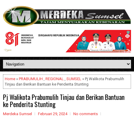
Home
»
PRABUMULIH
,
REGIONAL
,
SUMSEL
» Pj Walikota Prabumulih
Tinjau dan Berikan Bantuan ke Penderita Stunting
Pj Walikota Prabumulih Tinjau dan Berikan Bantuan
ke Penderita Stunting
Merdeka Sumsel
Februari 29, 2024
No comments