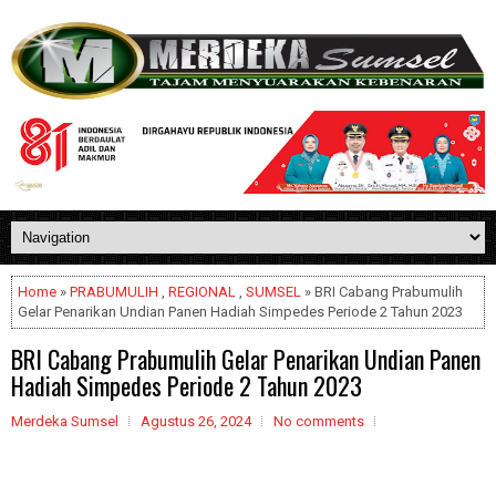
Home
»
PRABUMULIH
,
REGIONAL
,
SUMSEL
» BRI Cabang Prabumulih
Gelar Penarikan Undian Panen Hadiah Simpedes Periode 2 Tahun 2023
BRI Cabang Prabumulih Gelar Penarikan Undian Panen
Hadiah Simpedes Periode 2 Tahun 2023
Merdeka Sumsel
Agustus 26, 2024
No comments