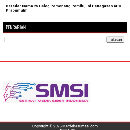
Beredar Nama 25 Caleg Pemenang Pemilu, Ini Penegasan KPU
Prabumulih
PENCARIAN
Copyright ©
2026
Merdekasumsel.com