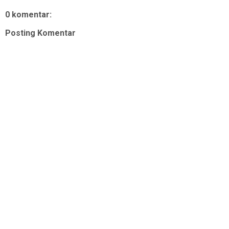
0 komentar:
Posting Komentar