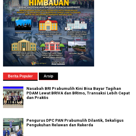
Berita Populer
Arsip
Nasabah BRI Prabumulih Kini Bisa Bayar Tagihan
PDAM Lewat BRIVA dan BRImo, Transaksi Lebih Cepat
dan Praktis
Pengurus DPC PAN Prabumulih Dilantik, Sekaligus
Pengukuhan Relawan dan Rakerda