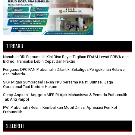
TERBARU
Nasabah BRI Prabumulih Kini Bisa Bayar Tagihan PDAM Lewat BRIVA dan
BRImo, Transaksi Lebih Cepat dan Praktis
Pengurus DPC PAN Prabumulih Dilantik, Sekaligus Pengukuhan Relawan
dan Rakerda
SKK Migas Sumbagsel Teken PKS bersama Kejati Sumsel, Jaga
Oprasional Taat Koridor Hukum
Serap Aspirasi, Anggota MPR RI Ajak Mahasiswa & Pemuda Prabumulih
Tak Anti Parpol
PWI Prabumulih Resmi Kembalikan Mobil Dinas, Apresiasi Pemkot
Prabumulih
SELEBRITI