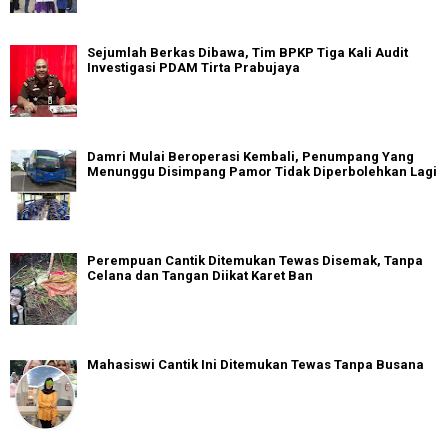
Sejumlah Berkas Dibawa, Tim BPKP Tiga Kali Audit
Investigasi PDAM Tirta Prabujaya
Damri Mulai Beroperasi Kembali, Penumpang Yang
Menunggu Disimpang Pamor Tidak Diperbolehkan Lagi
Perempuan Cantik Ditemukan Tewas Disemak, Tanpa
Celana dan Tangan Diikat Karet Ban
Mahasiswi Cantik Ini Ditemukan Tewas Tanpa Busana