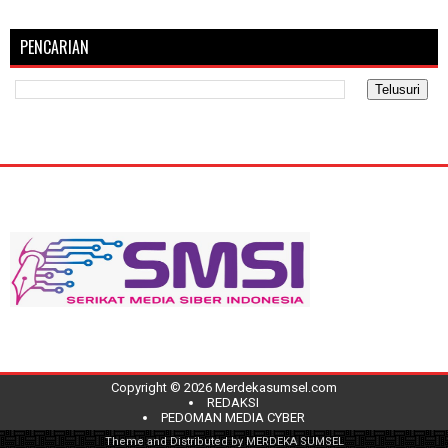
PENCARIAN
Copyright ©
2026
Merdekasumsel.com
REDAKSI
PEDOMAN MEDIA CYBER
Theme and Distributed by
MERDEKA SUMSEL