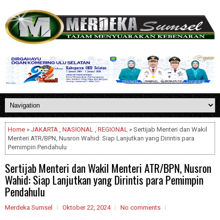
Home
»
JAKARTA
,
NASIONAL
,
REGIONAL
» Sertijab Menteri dan Wakil
Menteri ATR/BPN, Nusron Wahid: Siap Lanjutkan yang Dirintis para
Pemimpin Pendahulu
Sertijab Menteri dan Wakil Menteri ATR/BPN, Nusron
Wahid: Siap Lanjutkan yang Dirintis para Pemimpin
Pendahulu
Merdeka Sumsel
Oktober 22, 2024
No comments