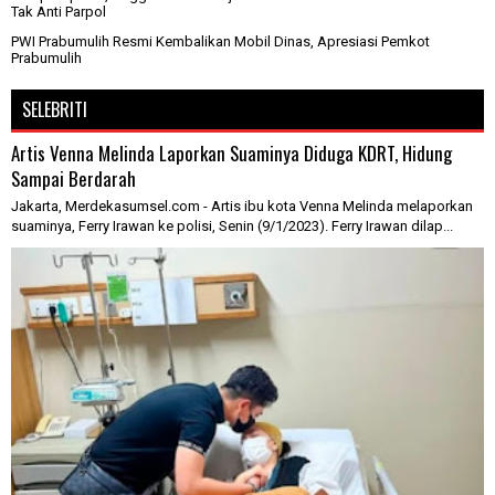
Tak Anti Parpol
PWI Prabumulih Resmi Kembalikan Mobil Dinas, Apresiasi Pemkot
Prabumulih
SELEBRITI
Artis Venna Melinda Laporkan Suaminya Diduga KDRT, Hidung
Sampai Berdarah
Jakarta, Merdekasumsel.com - Artis ibu kota Venna Melinda melaporkan
suaminya, Ferry Irawan ke polisi, Senin (9/1/2023). Ferry Irawan dilap...