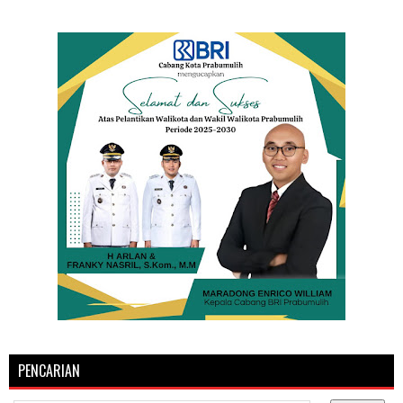
PENCARIAN