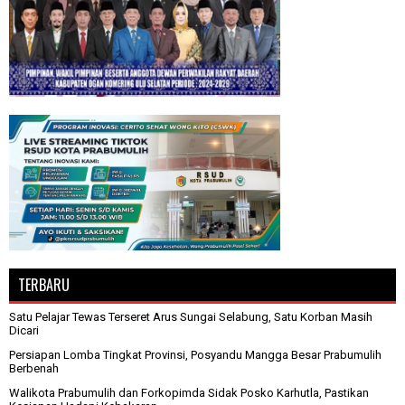
TERBARU
Satu Pelajar Tewas Terseret Arus Sungai Selabung, Satu Korban Masih
Dicari
Persiapan Lomba Tingkat Provinsi, Posyandu Mangga Besar Prabumulih
Berbenah
Walikota Prabumulih dan Forkopimda Sidak Posko Karhutla, Pastikan