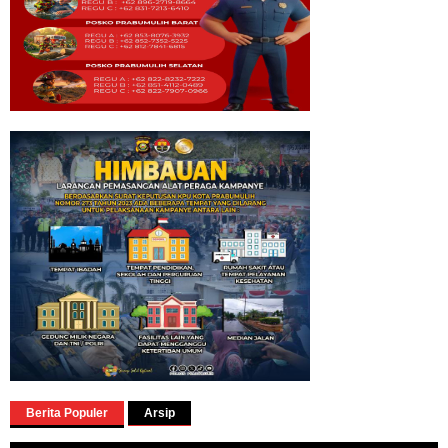
Berita Populer
Arsip