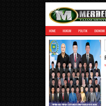
HOME
HUKUM
POLITIK
EKONOMI