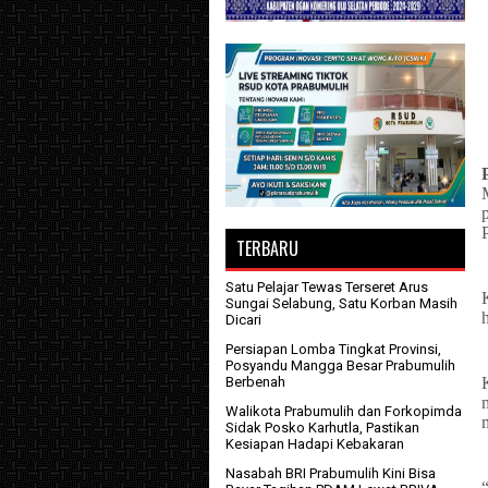
TERBARU
Satu Pelajar Tewas Terseret Arus
Sungai Selabung, Satu Korban Masih
Dicari
Persiapan Lomba Tingkat Provinsi,
Posyandu Mangga Besar Prabumulih
Berbenah
Walikota Prabumulih dan Forkopimda
Sidak Posko Karhutla, Pastikan
Kesiapan Hadapi Kebakaran
Nasabah BRI Prabumulih Kini Bisa