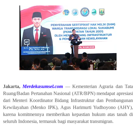
Jakarta,
Merdekasumsel.com
— Kementerian Agraria dan Tata
Ruang/Badan Pertanahan Nasional (ATR/BPN) mendapat apresiasi
dari Menteri Koordinator Bidang Infrastruktur dan Pembangunan
Kewilayahan (Menko IPK), Agus Harimurti Yudhoyono (AHY),
karena komitmennya memberikan kepastian hukum atas tanah di
seluruh Indonesia, termasuk bagi masyarakat transmigran.