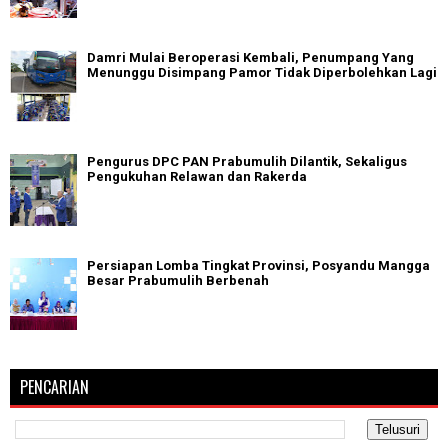
Damri Mulai Beroperasi Kembali, Penumpang Yang
Menunggu Disimpang Pamor Tidak Diperbolehkan Lagi
Pengurus DPC PAN Prabumulih Dilantik, Sekaligus
Pengukuhan Relawan dan Rakerda
Persiapan Lomba Tingkat Provinsi, Posyandu Mangga
Besar Prabumulih Berbenah
PENCARIAN