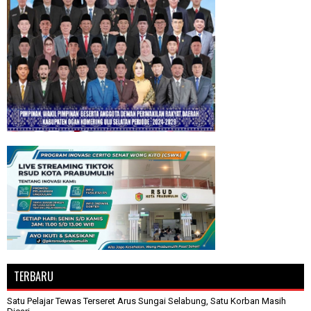
TERBARU
Satu Pelajar Tewas Terseret Arus Sungai Selabung, Satu Korban Masih