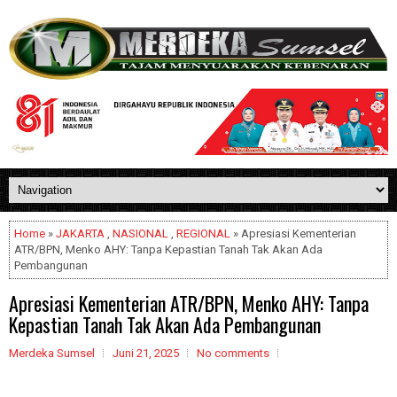
Home
»
JAKARTA
,
NASIONAL
,
REGIONAL
» Apresiasi Kementerian
ATR/BPN, Menko AHY: Tanpa Kepastian Tanah Tak Akan Ada
Pembangunan
Apresiasi Kementerian ATR/BPN, Menko AHY: Tanpa
Kepastian Tanah Tak Akan Ada Pembangunan
Merdeka Sumsel
Juni 21, 2025
No comments