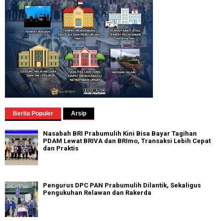
Berita Populer
Arsip
Nasabah BRI Prabumulih Kini Bisa Bayar Tagihan
PDAM Lewat BRIVA dan BRImo, Transaksi Lebih Cepat
dan Praktis
Pengurus DPC PAN Prabumulih Dilantik, Sekaligus
Pengukuhan Relawan dan Rakerda