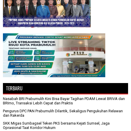
TERBARU
Nasabah BRI Prabumulih Kini Bisa Bayar Tagihan PDAM Lewat BRIVA dan
BRImo, Transaksi Lebih Cepat dan Praktis
Pengurus DPC PAN Prabumulih Dilantik, Sekaligus Pengukuhan Relawan
dan Rakerda
SKK Migas Sumbagsel Teken PKS bersama Kejati Sumsel, Jaga
Oprasional Taat Koridor Hukum