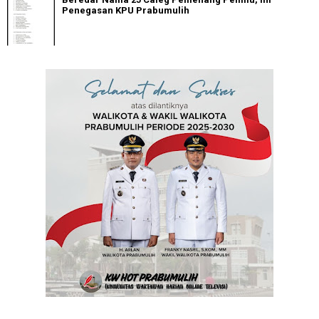
Penegasan KPU Prabumulih