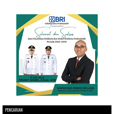
PENCARIAN