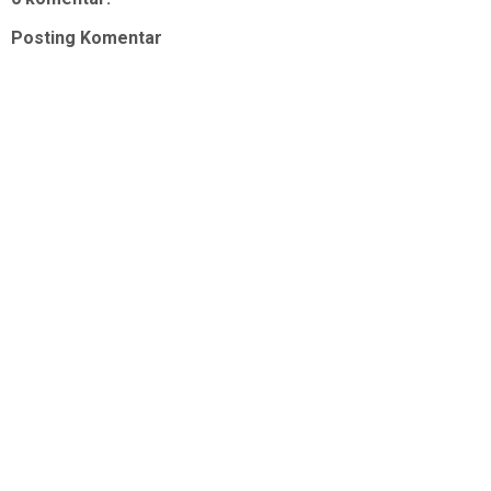
Posting Komentar