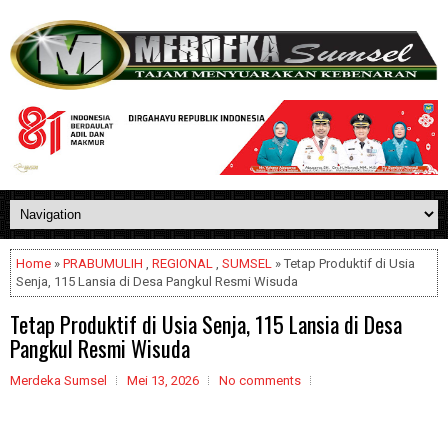
Home
»
PRABUMULIH
,
REGIONAL
,
SUMSEL
» Tetap Produktif di Usia
Senja, 115 Lansia di Desa Pangkul Resmi Wisuda
Tetap Produktif di Usia Senja, 115 Lansia di Desa
Pangkul Resmi Wisuda
Merdeka Sumsel
Mei 13, 2026
No comments