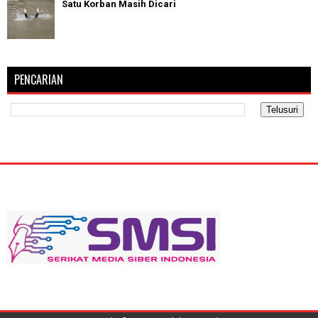
Satu Korban Masih Dicari
PENCARIAN