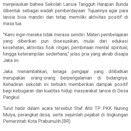
menjelaskan bahwa Sekolah Lansia Tangguh Harapan Bunda
dibentuk sebagai wadah pemberdayaan. Tujuannya agar para
lansia bisa mandiri dan tetap memiliki aktivitas positif di
masa tua.
"Kami ingin mereka tidak merasa sendiri. Materi pembelajaran
yang diberikan pun disesuaikan, mulai dari edukasi
kesehatan, aktivitas fisik ringan, pembinaan mental spiritual,
hingga keterampilan sederhana," jelas pria yang akrab disapa
Jaka ini.
Jaka menambahkan, tenaga pengajar yang dilibatkan
merupakan orang-orang berpengalaman di bidangnya.
Kehadiran sekolah ini terbukti memberikan dampak positif
bagi kebugaran dan kualitas hidup masyarakat lansia di Desa
Pangkul.
Turut hadir dalam acara tersebut Staf Ahli TP PKK Nuning
Mulya, perangkat desa, serta sejumlah pejabat di lingkungan
Pemerintah Kota Prabumulih.(BR)