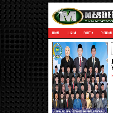
HOME
HUKUM
POLITIK
EKONOMI