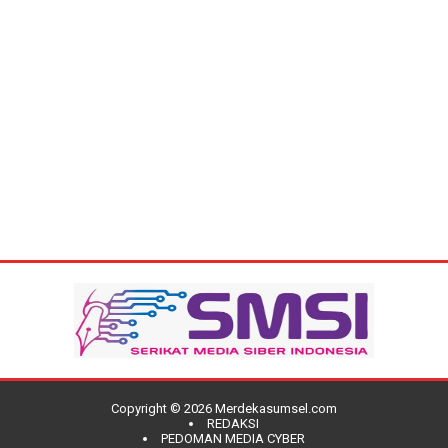
Copyright ©
2026
Merdekasumsel.com
REDAKSI
PEDOMAN MEDIA CYBER