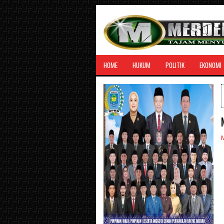
HOME
HUKUM
POLITIK
EKONOMI