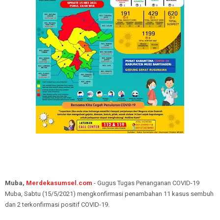
Muba,
Merdekasumsel.com
- Gugus Tugas Penanganan COVID-19
Muba, Sabtu (15/5/2021) mengkonfirmasi penambahan 11 kasus sembuh
dan 2 terkonfirmasi positif COVID-19.