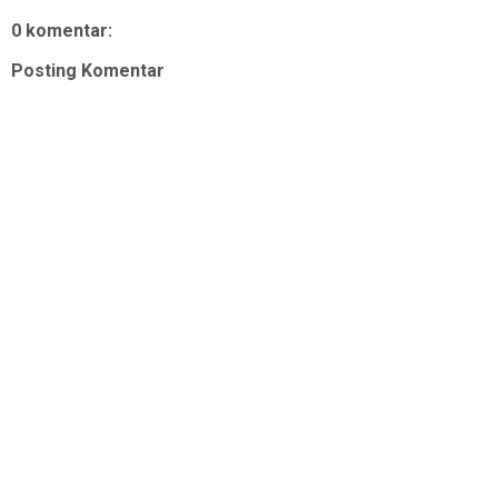
0 komentar:
Posting Komentar