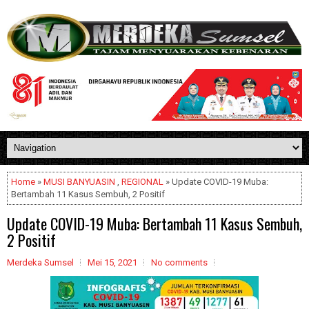
Home
»
MUSI BANYUASIN
,
REGIONAL
» Update COVID-19 Muba:
Bertambah 11 Kasus Sembuh, 2 Positif
Update COVID-19 Muba: Bertambah 11 Kasus Sembuh,
2 Positif
Merdeka Sumsel
Mei 15, 2021
No comments