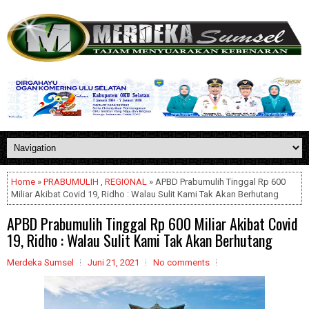
Home
»
PRABUMULIH
,
REGIONAL
» APBD Prabumulih Tinggal Rp 600
Miliar Akibat Covid 19, Ridho : Walau Sulit Kami Tak Akan Berhutang
APBD Prabumulih Tinggal Rp 600 Miliar Akibat Covid
19, Ridho : Walau Sulit Kami Tak Akan Berhutang
Merdeka Sumsel
Juni 21, 2021
No comments