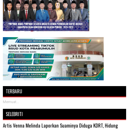
TERBARU
Memuat...
SELEBRITI
Artis Venna Melinda Laporkan Suaminya Diduga KDRT, Hidung