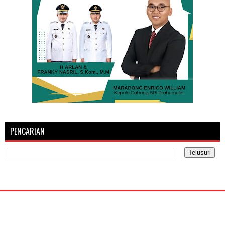
PENCARIAN