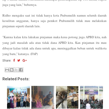
juga yang lain," bebernya.
Ridho mengaku saat ini tidak hanya kota Prabumulih namun seluruh daerah
kesulitan anggaran, hanya saja pemkot Prabumulih tidak mau melakukan
pinjaman seperti daerah lain.
"Karena kalau kita lakukan pinjaman maka kena potong juga APBD kita, nah
yang jadi masalah ada atau tidak dana APBD kita. Kan pinjaman itu mau
dibayar kalau tidak ada dana untuk apa, meninggalkan beban untuk walikota
yang baru," katanya.
(FAP)
Share:
Related Posts: