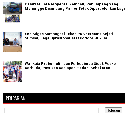
Damri Mulai Beroperasi Kembali, Penumpang Yang
Menunggu Disimpang Pamor Tidak Diperbolehkan Lagi
SKK Migas Sumbagsel Teken PKS bersama Kejati
Sumsel, Jaga Oprasional Taat Koridor Hukum
Walikota Prabumulih dan Forkopimda Sidak Posko
Karhutla, Pastikan Kesiapan Hadapi Kebakaran
PENCARIAN