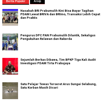
Berita Populer
Arsip
Nasabah BRI Prabumulih Kini Bisa Bayar Tagihan
PDAM Lewat BRIVA dan BRImo, Transaksi Lebih Cepat
dan Praktis
Pengurus DPC PAN Prabumulih Dilantik, Sekaligus
Pengukuhan Relawan dan Rakerda
Sejumlah Berkas Dibawa, Tim BPKP Tiga Kali Audit
Investigasi PDAM Tirta Prabujaya
Satu Pelajar Tewas Terseret Arus Sungai Selabung,
Satu Korban Masih Dicari