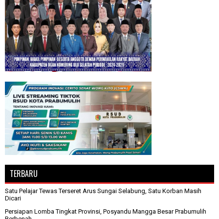
TERBARU
Satu Pelajar Tewas Terseret Arus Sungai Selabung, Satu Korban Masih
Dicari
Persiapan Lomba Tingkat Provinsi, Posyandu Mangga Besar Prabumulih
Berbenah