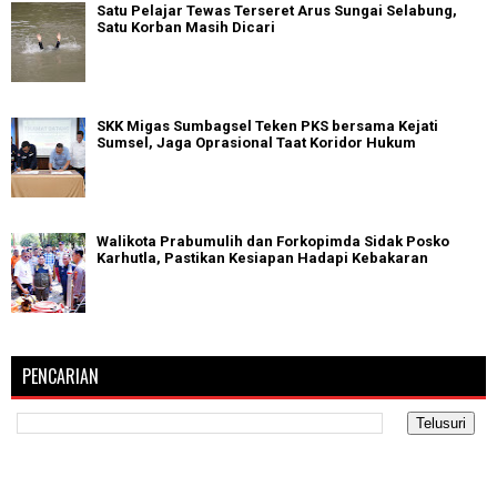
Satu Pelajar Tewas Terseret Arus Sungai Selabung,
Satu Korban Masih Dicari
SKK Migas Sumbagsel Teken PKS bersama Kejati
Sumsel, Jaga Oprasional Taat Koridor Hukum
Walikota Prabumulih dan Forkopimda Sidak Posko
Karhutla, Pastikan Kesiapan Hadapi Kebakaran
PENCARIAN