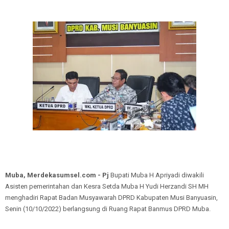
Muba, Merdekasumsel.com - Pj
Bupati Muba H Apriyadi diwakili
Asisten pemerintahan dan Kesra Setda Muba H Yudi Herzandi SH MH
menghadiri Rapat Badan Musyawarah DPRD Kabupaten Musi Banyuasin,
Senin (10/10/2022) berlangsung di Ruang Rapat Banmus DPRD Muba.