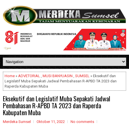
Home
»
ADVETORIAL
,
MUSI BANYUASIN
,
SUMSEL
» Eksekutif dan
Legislatif Muba Sepakati Jadwal Pembahasan R-APBD TA 2023 dan
Raperda Kabupaten Muba
Eksekutif dan Legislatif Muba Sepakati Jadwal
Pembahasan R-APBD TA 2023 dan Raperda
Kabupaten Muba
Merdeka Sumsel
Oktober 11, 2022
No comments