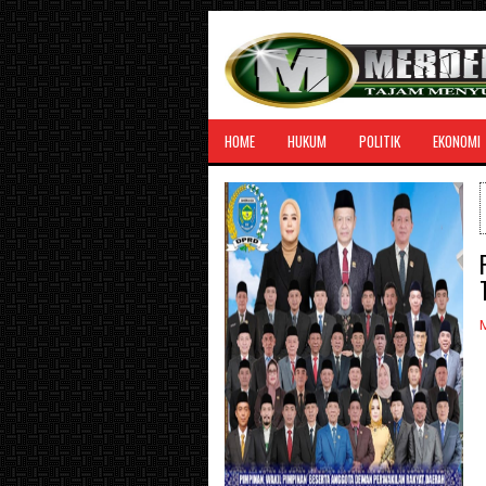
HOME
HUKUM
POLITIK
EKONOMI