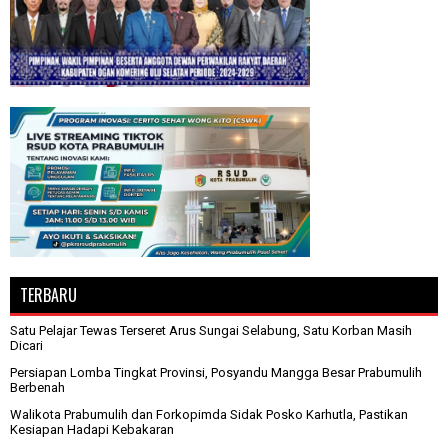
TERBARU
Satu Pelajar Tewas Terseret Arus Sungai Selabung, Satu Korban Masih
Dicari
Persiapan Lomba Tingkat Provinsi, Posyandu Mangga Besar Prabumulih
Berbenah
Walikota Prabumulih dan Forkopimda Sidak Posko Karhutla, Pastikan
Kesiapan Hadapi Kebakaran