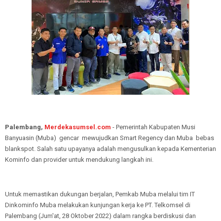
Palembang,
Merdekasumsel.com
- Pemerintah Kabupaten Musi
Banyuasin (Muba) gencar mewujudkan Smart Regency dan Muba bebas
blankspot. Salah satu upayanya adalah mengusulkan kepada Kementerian
Kominfo dan provider untuk mendukung langkah ini.
Untuk memastikan dukungan berjalan, Pemkab Muba melalui tim IT
Dinkominfo Muba melakukan kunjungan kerja ke PT. Telkomsel di
Palembang (Jum'at, 28 Oktober 2022) dalam rangka berdiskusi dan