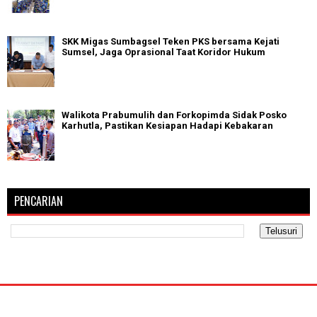
SKK Migas Sumbagsel Teken PKS bersama Kejati
Sumsel, Jaga Oprasional Taat Koridor Hukum
Walikota Prabumulih dan Forkopimda Sidak Posko
Karhutla, Pastikan Kesiapan Hadapi Kebakaran
PENCARIAN