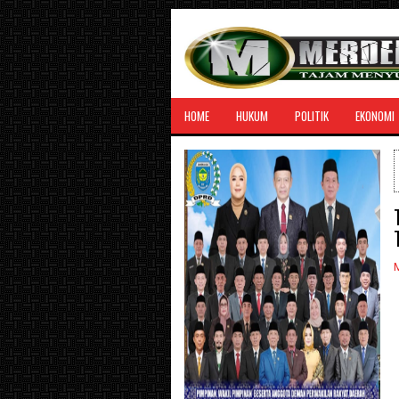
HOME
HUKUM
POLITIK
EKONOMI