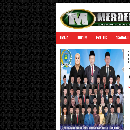
HOME
HUKUM
POLITIK
EKONOMI