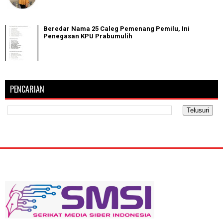
Beredar Nama 25 Caleg Pemenang Pemilu, Ini
Penegasan KPU Prabumulih
PENCARIAN