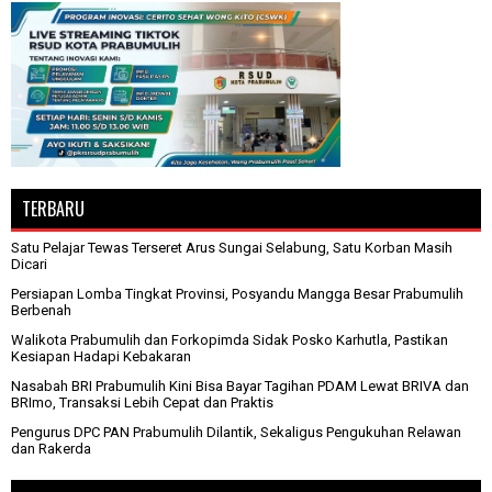
TERBARU
Satu Pelajar Tewas Terseret Arus Sungai Selabung, Satu Korban Masih
Dicari
Persiapan Lomba Tingkat Provinsi, Posyandu Mangga Besar Prabumulih
Berbenah
Walikota Prabumulih dan Forkopimda Sidak Posko Karhutla, Pastikan
Kesiapan Hadapi Kebakaran
Nasabah BRI Prabumulih Kini Bisa Bayar Tagihan PDAM Lewat BRIVA dan
BRImo, Transaksi Lebih Cepat dan Praktis
Pengurus DPC PAN Prabumulih Dilantik, Sekaligus Pengukuhan Relawan
dan Rakerda