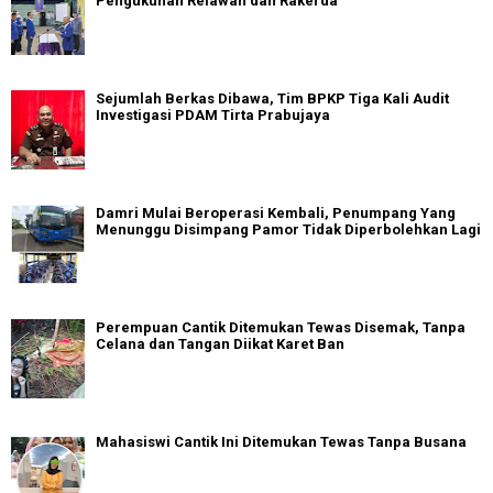
Pengukuhan Relawan dan Rakerda
Sejumlah Berkas Dibawa, Tim BPKP Tiga Kali Audit
Investigasi PDAM Tirta Prabujaya
Damri Mulai Beroperasi Kembali, Penumpang Yang
Menunggu Disimpang Pamor Tidak Diperbolehkan Lagi
Perempuan Cantik Ditemukan Tewas Disemak, Tanpa
Celana dan Tangan Diikat Karet Ban
Mahasiswi Cantik Ini Ditemukan Tewas Tanpa Busana