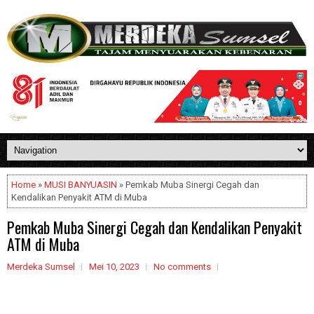
Home
»
MUSI BANYUASIN
» Pemkab Muba Sinergi Cegah dan
Kendalikan Penyakit ATM di Muba
Pemkab Muba Sinergi Cegah dan Kendalikan Penyakit
ATM di Muba
Merdeka Sumsel
Mei 10, 2023
No comments