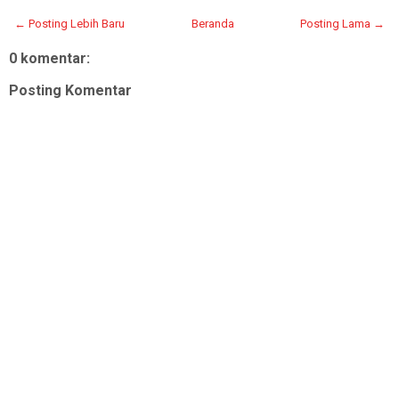
← Posting Lebih Baru
Beranda
Posting Lama →
0 komentar:
Posting Komentar