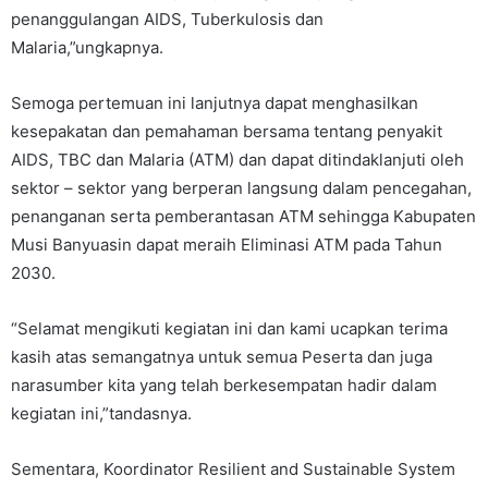
penanggulangan AIDS, Tuberkulosis dan
Malaria,”ungkapnya.
Semoga pertemuan ini lanjutnya dapat menghasilkan
kesepakatan dan pemahaman bersama tentang penyakit
AIDS, TBC dan Malaria (ATM) dan dapat ditindaklanjuti oleh
sektor – sektor yang berperan langsung dalam pencegahan,
penanganan serta pemberantasan ATM sehingga Kabupaten
Musi Banyuasin dapat meraih Eliminasi ATM pada Tahun
2030.
“Selamat mengikuti kegiatan ini dan kami ucapkan terima
kasih atas semangatnya untuk semua Peserta dan juga
narasumber kita yang telah berkesempatan hadir dalam
kegiatan ini,”tandasnya.
Sementara, Koordinator Resilient and Sustainable System