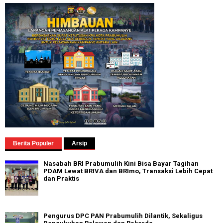
Berita Populer
Arsip
Nasabah BRI Prabumulih Kini Bisa Bayar Tagihan
PDAM Lewat BRIVA dan BRImo, Transaksi Lebih Cepat
dan Praktis
Pengurus DPC PAN Prabumulih Dilantik, Sekaligus