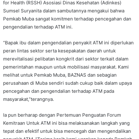
for Health (RSSH) Asosiasi Dinas Kesehatan (Adinkes)
Sumsel Suryanita dalam sambutannya mengakui bahwa
Pemkab Muba sangat komitmen terhadap pencegahan dan
pengendalian terhadap ATM ini.
“Bapak ibu dalam pengendalian penyakit ATM ini diperlukan
peran lintas sektor serta kesepakatan daerah untuk
merevitalisasi pelibatan kongkrit dari sektor terkait dalam
pemerintahan maupun untuk mobilisasi masyarakat. Kami
melihat untuk Pemkab Muba, BAZNAS dan sebagian
perusahaan di Muba sendiri sudah cukup baik dalam upaya
pencegahan dan pengendalian terhadap ATM pada
masyarakat,”terangnya.
Ia pun berharap dengan Pertemuan Penguatan Forum
Kemitraan Untuk ATM ini bisa melaksanakan langkah yang
tepat dan efektif untuk bisa mencegah dan mengendalikan