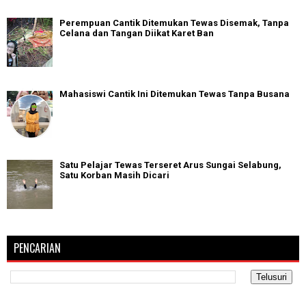
Perempuan Cantik Ditemukan Tewas Disemak, Tanpa
Celana dan Tangan Diikat Karet Ban
Mahasiswi Cantik Ini Ditemukan Tewas Tanpa Busana
Satu Pelajar Tewas Terseret Arus Sungai Selabung,
Satu Korban Masih Dicari
PENCARIAN