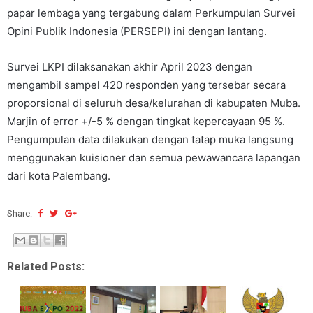
papar lembaga yang tergabung dalam Perkumpulan Survei
Opini Publik Indonesia (PERSEPI) ini dengan lantang.
Survei LKPI dilaksanakan akhir April 2023 dengan
mengambil sampel 420 responden yang tersebar secara
proporsional di seluruh desa/kelurahan di kabupaten Muba.
Marjin of error +/-5 % dengan tingkat kepercayaan 95 %.
Pengumpulan data dilakukan dengan tatap muka langsung
menggunakan kuisioner dan semua pewawancara lapangan
dari kota Palembang.
Share:
Related Posts: