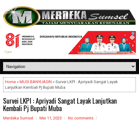
Home
»
MUSI BANYUASIN
» Survei LKPI : Apriyadi Sangat Layak
Lanjutkan Kembali Pj Bupati Muba
Survei LKPI : Apriyadi Sangat Layak Lanjutkan
Kembali Pj Bupati Muba
Merdeka Sumsel
Mei 11, 2023
No comments