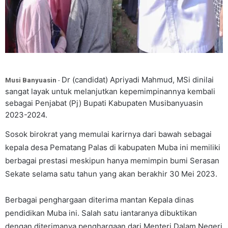
Dr (candidat) Apriyadi Mahmud, MSi dinilai
Musi Banyuasin
-
sangat layak untuk melanjutkan kepemimpinannya kembali
sebagai Penjabat (Pj) Bupati Kabupaten Musibanyuasin
2023-2024.
Sosok birokrat yang memulai karirnya dari bawah sebagai
kepala desa Pematang Palas di kabupaten Muba ini memiliki
berbagai prestasi meskipun hanya memimpin bumi Serasan
Sekate selama satu tahun yang akan berakhir 30 Mei 2023.
Berbagai penghargaan diterima mantan Kepala dinas
pendidikan Muba ini. Salah satu iantaranya dibuktikan
dengan diterimanya penghargaan dari Menteri Dalam Negeri