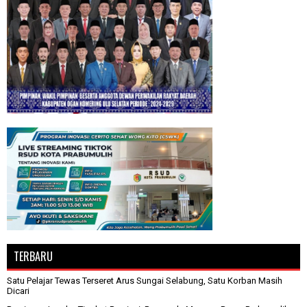
TERBARU
Satu Pelajar Tewas Terseret Arus Sungai Selabung, Satu Korban Masih
Dicari