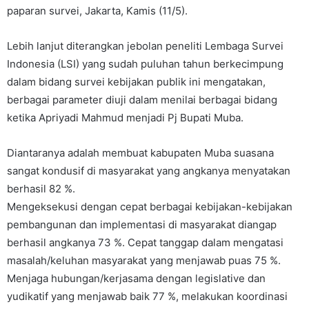
paparan survei, Jakarta, Kamis (11/5).
Lebih lanjut diterangkan jebolan peneliti Lembaga Survei
Indonesia (LSI) yang sudah puluhan tahun berkecimpung
dalam bidang survei kebijakan publik ini mengatakan,
berbagai parameter diuji dalam menilai berbagai bidang
ketika Apriyadi Mahmud menjadi Pj Bupati Muba.
Diantaranya adalah membuat kabupaten Muba suasana
sangat kondusif di masyarakat yang angkanya menyatakan
berhasil 82 %.
Mengeksekusi dengan cepat berbagai kebijakan-kebijakan
pembangunan dan implementasi di masyarakat diangap
berhasil angkanya 73 %. Cepat tanggap dalam mengatasi
masalah/keluhan masyarakat yang menjawab puas 75 %.
Menjaga hubungan/kerjasama dengan legislative dan
yudikatif yang menjawab baik 77 %, melakukan koordinasi