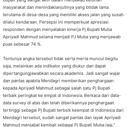
masyarakat dan menindaklanjutinya yang btidak lama
terutama di desa-desa yang memiliki akses jalan yang susah
dilalui kendaraan. Persepsi ini memperkuat apresiasi
responden dengan menyatakan kinerja Pj Bupati Muba
Apriyadi Mahmud selama menjadi PJ Muba yang menjawab
puas sebesar 74 %.
Tentunya angka tersebut tidak serta merta muncul begitu
saja, melainkan ada indikator yang diukur dan dapat
dipertangungjawabkan secara akademis. Jadi sangat wajar
dan pantas apabila Mendagri memberikan penghargaan
kepada Apriyadi Mahmud sebagai salah satu Pj Bupati
terbaik peringkat ke empat di Indonesia. Berkaca dari data-
data survey di atas dan telah diberikannya penghargaan
tertinggi sebagai Pj Bupati terbsik keempat di Indonesia dari
Mendagri tersebut, sudah sangat pantas dan layak Apriyadi
Mahmud menjabat kembali sebagai Pj Bupati Muba lagi,”