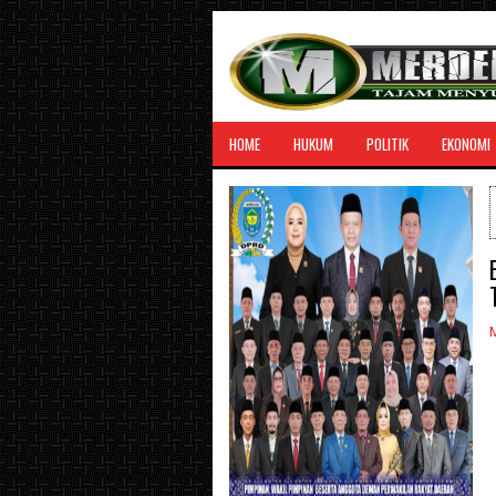
HOME
HUKUM
POLITIK
EKONOMI