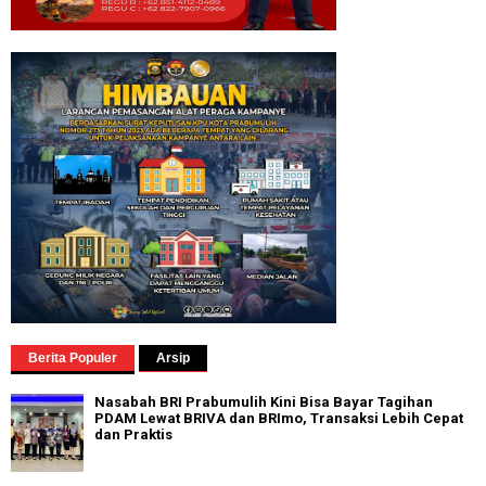
Berita Populer
Arsip
Nasabah BRI Prabumulih Kini Bisa Bayar Tagihan
PDAM Lewat BRIVA dan BRImo, Transaksi Lebih Cepat
dan Praktis