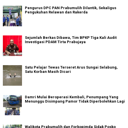
Pengurus DPC PAN Prabumulih Dilantik, Sekaligus
Pengukuhan Relawan dan Rakerda
Sejumlah Berkas Dibawa, Tim BPKP Tiga Kali Audit
Investigasi PDAM Tirta Prabujaya
Satu Pelajar Tewas Terseret Arus Sungai Selabung,
Satu Korban Masih Dicari
Damri Mulai Beroperasi Kembali, Penumpang Yang
Menunggu Disimpang Pamor Tidak Diperbolehkan Lagi
Walikota Prabumulih dan Forkopimda Sidak Posko