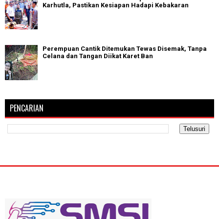
Karhutla, Pastikan Kesiapan Hadapi Kebakaran
Perempuan Cantik Ditemukan Tewas Disemak, Tanpa
Celana dan Tangan Diikat Karet Ban
PENCARIAN