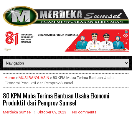
Home
»
MUSI BANYUASIN
» 80 KPM Muba Terima Bantuan Usaha
Ekonomi Produktif dari Pemprov Sumsel
80 KPM Muba Terima Bantuan Usaha Ekonomi
Produktif dari Pemprov Sumsel
Merdeka Sumsel
Oktober 09, 2023
No comments