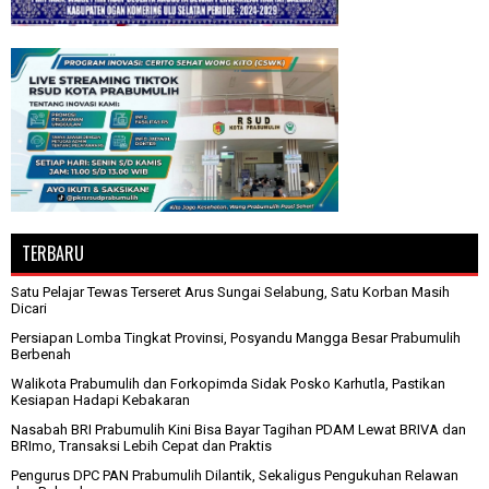
TERBARU
Satu Pelajar Tewas Terseret Arus Sungai Selabung, Satu Korban Masih
Dicari
Persiapan Lomba Tingkat Provinsi, Posyandu Mangga Besar Prabumulih
Berbenah
Walikota Prabumulih dan Forkopimda Sidak Posko Karhutla, Pastikan
Kesiapan Hadapi Kebakaran
Nasabah BRI Prabumulih Kini Bisa Bayar Tagihan PDAM Lewat BRIVA dan
BRImo, Transaksi Lebih Cepat dan Praktis
Pengurus DPC PAN Prabumulih Dilantik, Sekaligus Pengukuhan Relawan