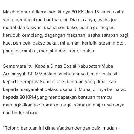
Masih menurut Ikora, sedikitnya 80 KK dan 15 jenis usaha
yang mendapatkan bantuan ini. Diantaranya, usaha jual
model dan tekwan, usaha sembako, usaha gorengan,
kerupuk kemplang, dagangan makanan, usaha sarapan pagi,
kue, pempek, bakso bakar, minuman, keripik, steam motor,
pangkas rambut, menjahit dan konter pulsa.
Sementara itu, Kepala Dinas Sosial Kabupaten Muba
Ardiansyah SE MM dalam sambutannya berterimakasih
kepada Pemprov Sumsel atas bantuan yang diberikan
kepada masyarakat pelaku usaha di Muba, drinya berharap
kepada 80 KPM yang mendapatkan bantuan mampu
meningkatkan ekonomi keluarga, semakin maju usahanya
dan berkembang.
“Tolong bantuan ini dimanfaatkan dengan baik, mudah-