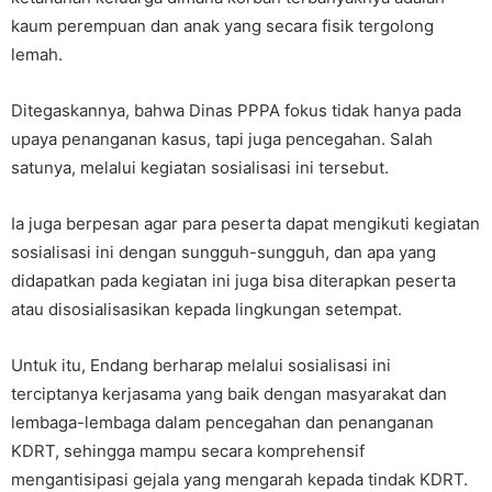
kaum perempuan dan anak yang secara fisik tergolong
lemah.
Ditegaskannya, bahwa Dinas PPPA fokus tidak hanya pada
upaya penanganan kasus, tapi juga pencegahan. Salah
satunya, melalui kegiatan sosialisasi ini tersebut.
Ia juga berpesan agar para peserta dapat mengikuti kegiatan
sosialisasi ini dengan sungguh-sungguh, dan apa yang
didapatkan pada kegiatan ini juga bisa diterapkan peserta
atau disosialisasikan kepada lingkungan setempat.
Untuk itu, Endang berharap melalui sosialisasi ini
terciptanya kerjasama yang baik dengan masyarakat dan
lembaga-lembaga dalam pencegahan dan penanganan
KDRT, sehingga mampu secara komprehensif
mengantisipasi gejala yang mengarah kepada tindak KDRT.