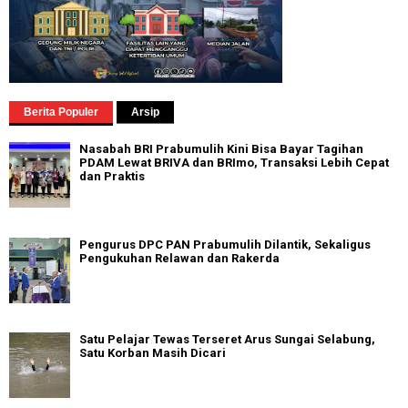
Berita Populer
Arsip
Nasabah BRI Prabumulih Kini Bisa Bayar Tagihan
PDAM Lewat BRIVA dan BRImo, Transaksi Lebih Cepat
dan Praktis
Pengurus DPC PAN Prabumulih Dilantik, Sekaligus
Pengukuhan Relawan dan Rakerda
Satu Pelajar Tewas Terseret Arus Sungai Selabung,
Satu Korban Masih Dicari