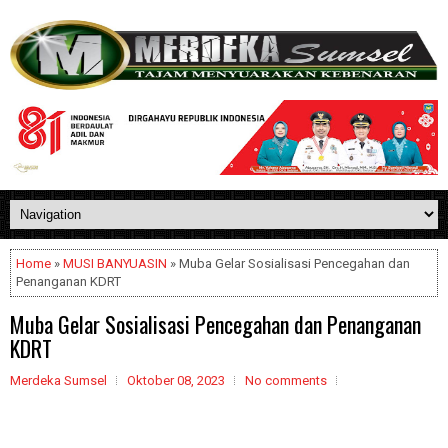
Home
»
MUSI BANYUASIN
» Muba Gelar Sosialisasi Pencegahan dan
Penanganan KDRT
Muba Gelar Sosialisasi Pencegahan dan Penanganan
KDRT
Merdeka Sumsel
Oktober 08, 2023
No comments