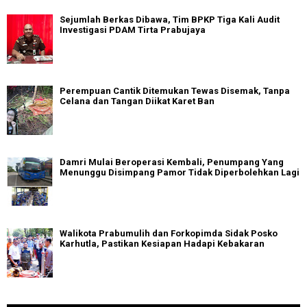
Sejumlah Berkas Dibawa, Tim BPKP Tiga Kali Audit
Investigasi PDAM Tirta Prabujaya
Perempuan Cantik Ditemukan Tewas Disemak, Tanpa
Celana dan Tangan Diikat Karet Ban
Damri Mulai Beroperasi Kembali, Penumpang Yang
Menunggu Disimpang Pamor Tidak Diperbolehkan Lagi
Walikota Prabumulih dan Forkopimda Sidak Posko
Karhutla, Pastikan Kesiapan Hadapi Kebakaran