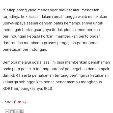
“Setiap orang yang mendengar melihat atau mengetahui
terjadinya kekerasan dalam rumah tangga wajib melakukan
upaya-upaya sesuai dengan batas kemampuannya untuk
mencegah berlangsungnya tindak pidana, memberikan
perlindungan kepada korban, memberikan pertolongan
darurat dan membantu proses pengajuan permohonan
penetapan perlindungan.
Semoga melalui sosialisasi ini bisa memberikan pemahaman
pada para peserta tentang potensi pencegahan dan dampak
dari KDRT serta pemahaman tentang pentingnya ketahanan
keluarga sehingga kita benar-benar mampu menghapus
KDRT ini,”pungkasnya. (RLS)
Share: