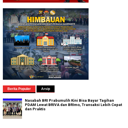
Berita Populer
Arsip
Nasabah BRI Prabumulih Kini Bisa Bayar Tagihan
PDAM Lewat BRIVA dan BRImo, Transaksi Lebih Cepat
dan Praktis