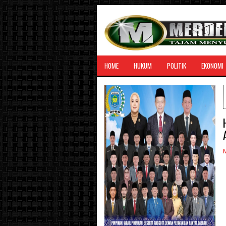
HOME
HUKUM
POLITIK
EKONOMI