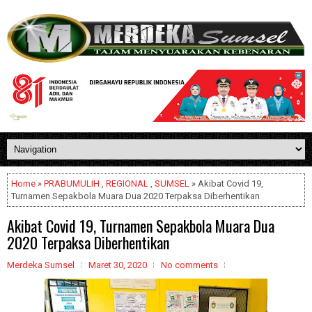
Home
»
PRABUMULIH
,
REGIONAL
,
SUMSEL
» Akibat Covid 19,
Turnamen Sepakbola Muara Dua 2020 Terpaksa Diberhentikan
Akibat Covid 19, Turnamen Sepakbola Muara Dua
2020 Terpaksa Diberhentikan
Merdeka Sumsel
Maret 30, 2020
No comments