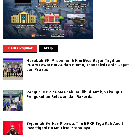
Berita Populer
Arsip
Nasabah BRI Prabumulih Kini Bisa Bayar Tagihan
PDAM Lewat BRIVA dan BRImo, Transaksi Lebih Cepat
dan Praktis
Pengurus DPC PAN Prabumulih Dilantik, Sekaligus
Pengukuhan Relawan dan Rakerda
Sejumlah Berkas Dibawa, Tim BPKP Tiga Kali Audit
Investigasi PDAM Tirta Prabujaya