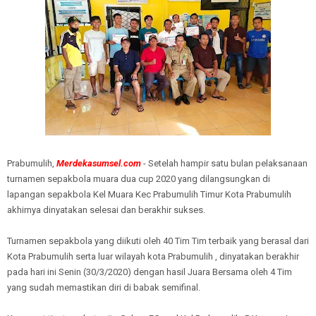
Prabumulih,
Merdekasumsel.com
- Setelah hampir satu bulan pelaksanaan
turnamen sepakbola muara dua cup 2020 yang dilangsungkan di
lapangan sepakbola Kel Muara Kec Prabumulih Timur Kota Prabumulih
akhirnya dinyatakan selesai dan berakhir sukses.
Turnamen sepakbola yang diikuti oleh 40 Tim Tim terbaik yang berasal dari
Kota Prabumulih serta luar wilayah kota Prabumulih , dinyatakan berakhir
pada hari ini Senin (30/3/2020) dengan hasil Juara Bersama oleh 4 Tim
yang sudah memastikan diri di babak semifinal.