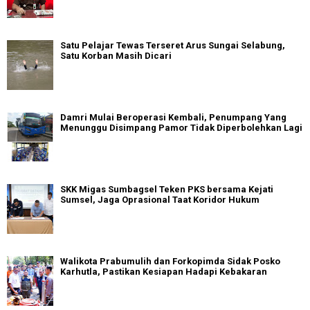
Satu Pelajar Tewas Terseret Arus Sungai Selabung,
Satu Korban Masih Dicari
Damri Mulai Beroperasi Kembali, Penumpang Yang
Menunggu Disimpang Pamor Tidak Diperbolehkan Lagi
SKK Migas Sumbagsel Teken PKS bersama Kejati
Sumsel, Jaga Oprasional Taat Koridor Hukum
Walikota Prabumulih dan Forkopimda Sidak Posko
Karhutla, Pastikan Kesiapan Hadapi Kebakaran