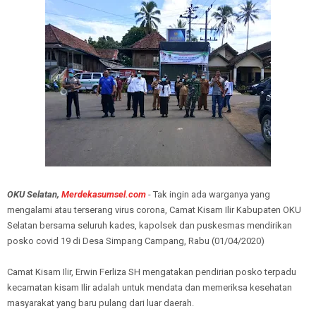
OKU Selatan,
Merdekasumsel.com
- Tak ingin ada warganya yang
mengalami atau terserang virus corona, Camat Kisam Ilir Kabupaten OKU
Selatan bersama seluruh kades, kapolsek dan puskesmas mendirikan
posko covid 19 di Desa Simpang Campang, Rabu (01/04/2020)
Camat Kisam Ilir, Erwin Ferliza SH mengatakan pendirian posko terpadu
kecamatan kisam Ilir adalah untuk mendata dan memeriksa kesehatan
masyarakat yang baru pulang dari luar daerah.