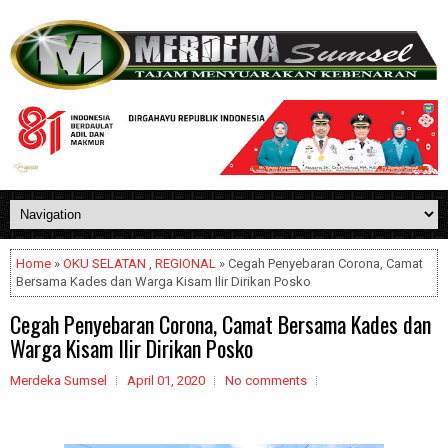
Home
»
OKU SELATAN
,
REGIONAL
» Cegah Penyebaran Corona, Camat
Bersama Kades dan Warga Kisam Ilir Dirikan Posko
Cegah Penyebaran Corona, Camat Bersama Kades dan
Warga Kisam Ilir Dirikan Posko
Merdeka Sumsel
April 01, 2020
No comments