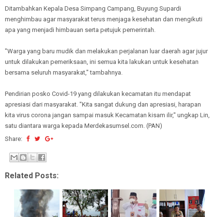
Ditambahkan Kepala Desa Simpang Campang, Buyung Supardi
menghimbau agar masyarakat terus menjaga kesehatan dan mengikuti
apa yang menjadi himbauan serta petujuk pemerintah.
"Warga yang baru mudik dan melakukan perjalanan luar daerah agar jujur
untuk dilakukan pemeriksaan, ini semua kita lakukan untuk kesehatan
bersama seluruh masyarakat," tambahnya.
Pendirian posko Covid-19 yang dilakukan kecamatan itu mendapat
apresiasi dari masyarakat. "Kita sangat dukung dan apresiasi, harapan
kita virus corona jangan sampai masuk Kecamatan kisam ilir," ungkap Lin,
satu diantara warga kepada Merdekasumsel.com. (PAN)
Share:
Related Posts: