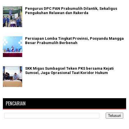
Pengurus DPC PAN Prabumulih Dilantik, Sekaligus
Pengukuhan Relawan dan Rakerda
Persiapan Lomba Tingkat Provinsi, Posyandu Mangga
Besar Prabumulih Berbenah
SKK Migas Sumbagsel Teken PKS bersama Kejati
Sumsel, Jaga Oprasional Taat Koridor Hukum
PENCARIAN