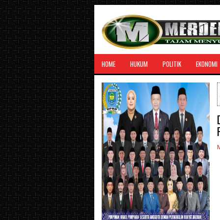
HOME
HUKUM
POLITIK
EKONOMI