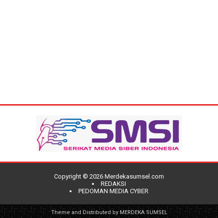
Copyright ©
2026
Merdekasumsel.com
REDAKSI
PEDOMAN MEDIA CYBER
Theme and Distributed by
MERDEKA SUMSEL