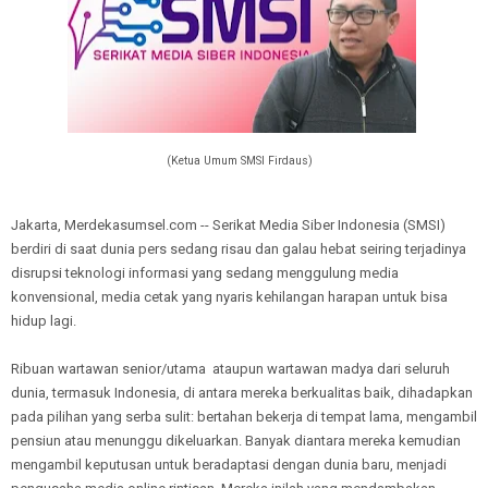
(Ketua Umum SMSI Firdaus)
Jakarta, Merdekasumsel.com -- Serikat Media Siber Indonesia (SMSI)
berdiri di saat dunia pers sedang risau dan galau hebat seiring terjadinya
disrupsi teknologi informasi yang sedang menggulung media
konvensional, media cetak yang nyaris kehilangan harapan untuk bisa
hidup lagi.
Ribuan wartawan senior/utama ataupun wartawan madya dari seluruh
dunia, termasuk Indonesia, di antara mereka berkualitas baik, dihadapkan
pada pilihan yang serba sulit: bertahan bekerja di tempat lama, mengambil
pensiun atau menunggu dikeluarkan. Banyak diantara mereka kemudian
mengambil keputusan untuk beradaptasi dengan dunia baru, menjadi