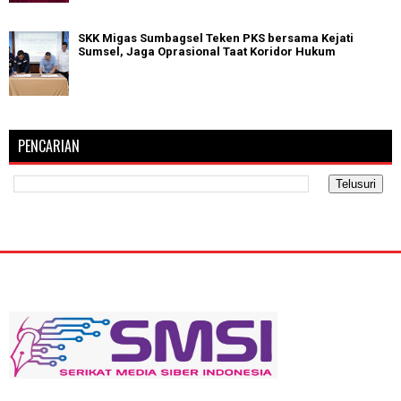
SKK Migas Sumbagsel Teken PKS bersama Kejati
Sumsel, Jaga Oprasional Taat Koridor Hukum
PENCARIAN