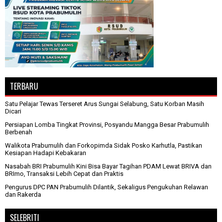
TERBARU
Satu Pelajar Tewas Terseret Arus Sungai Selabung, Satu Korban Masih
Dicari
Persiapan Lomba Tingkat Provinsi, Posyandu Mangga Besar Prabumulih
Berbenah
Walikota Prabumulih dan Forkopimda Sidak Posko Karhutla, Pastikan
Kesiapan Hadapi Kebakaran
Nasabah BRI Prabumulih Kini Bisa Bayar Tagihan PDAM Lewat BRIVA dan
BRImo, Transaksi Lebih Cepat dan Praktis
Pengurus DPC PAN Prabumulih Dilantik, Sekaligus Pengukuhan Relawan
dan Rakerda
SELEBRITI