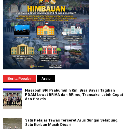
Berita Populer
Arsip
Nasabah BRI Prabumulih Kini Bisa Bayar Tagihan
PDAM Lewat BRIVA dan BRImo, Transaksi Lebih Cepat
dan Praktis
Satu Pelajar Tewas Terseret Arus Sungai Selabung,
Satu Korban Masih Dicari