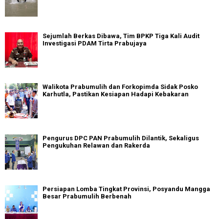
Sejumlah Berkas Dibawa, Tim BPKP Tiga Kali Audit
Investigasi PDAM Tirta Prabujaya
Walikota Prabumulih dan Forkopimda Sidak Posko
Karhutla, Pastikan Kesiapan Hadapi Kebakaran
Pengurus DPC PAN Prabumulih Dilantik, Sekaligus
Pengukuhan Relawan dan Rakerda
Persiapan Lomba Tingkat Provinsi, Posyandu Mangga
Besar Prabumulih Berbenah