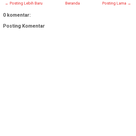
← Posting Lebih Baru
Beranda
Posting Lama →
0 komentar:
Posting Komentar