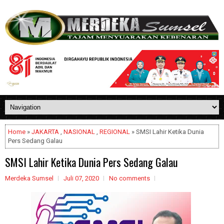
Home
»
JAKARTA
,
NASIONAL
,
REGIONAL
» SMSI Lahir Ketika Dunia
Pers Sedang Galau
SMSI Lahir Ketika Dunia Pers Sedang Galau
Merdeka Sumsel
Juli 07, 2020
No comments