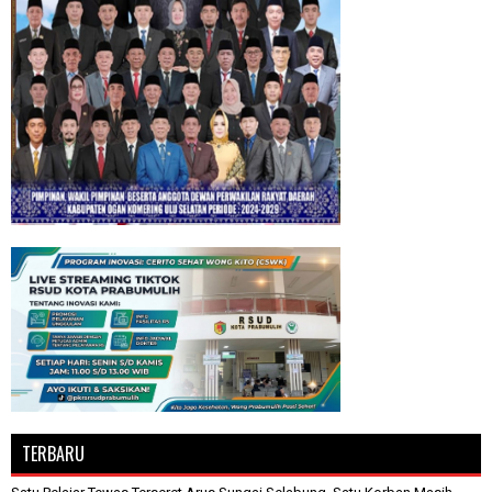
TERBARU