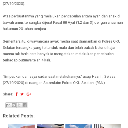
(27/10/2020).
Atas perbuatannya yang melalukan pencabulan antara ayah dan anak di
bawah umur, tersangka dijerat Pasal 88 Ayat (1,2 dan 3) dengan ancaman
hukuman 20 tahun penjara.
Sementara itu, diwawancara awak media saat diamankan di Polres OKU
Selatan tersangka yang tertunduk malu dan telah babak belur dihajar
massa tak berbicara banyak ia mengatakan melakukan pencabulan
terhadap putrinya telah 4 kali.
"Empat kali dan saya sadar saat melakukannya," ucap Hasrin, Selasa
(27/10/2020) di ruangan Satreskrim Polres OKU Selatan. (PAN)
Share:
Related Posts: