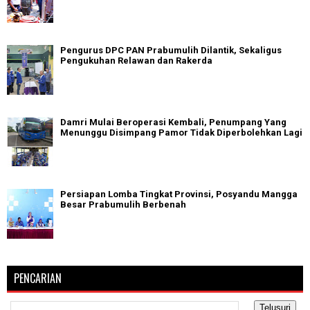
Pengurus DPC PAN Prabumulih Dilantik, Sekaligus
Pengukuhan Relawan dan Rakerda
Damri Mulai Beroperasi Kembali, Penumpang Yang
Menunggu Disimpang Pamor Tidak Diperbolehkan Lagi
Persiapan Lomba Tingkat Provinsi, Posyandu Mangga
Besar Prabumulih Berbenah
PENCARIAN