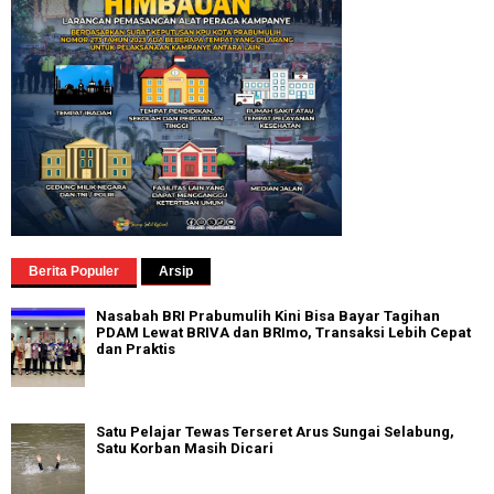
Berita Populer
Arsip
Nasabah BRI Prabumulih Kini Bisa Bayar Tagihan
PDAM Lewat BRIVA dan BRImo, Transaksi Lebih Cepat
dan Praktis
Satu Pelajar Tewas Terseret Arus Sungai Selabung,
Satu Korban Masih Dicari