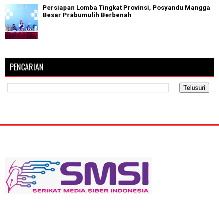
Persiapan Lomba Tingkat Provinsi, Posyandu Mangga
Besar Prabumulih Berbenah
PENCARIAN