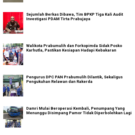
Sejumlah Berkas Dibawa, Tim BPKP Tiga Kali Audit
Investigasi PDAM Tirta Prabujaya
Walikota Prabumulih dan Forkopimda Sidak Posko
Karhutla, Pastikan Kesiapan Hadapi Kebakaran
Pengurus DPC PAN Prabumulih Dilantik, Sekaligus
Pengukuhan Relawan dan Rakerda
Damri Mulai Beroperasi Kembali, Penumpang Yang
Menunggu Disimpang Pamor Tidak Diperbolehkan Lagi