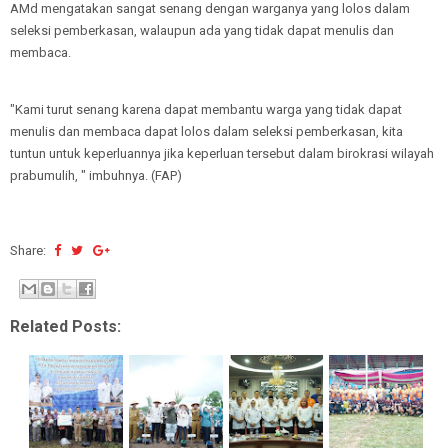
AMd mengatakan sangat senang dengan warganya yang lolos dalam
seleksi pemberkasan, walaupun ada yang tidak dapat menulis dan
membaca.
"Kami turut senang karena dapat membantu warga yang tidak dapat
menulis dan membaca dapat lolos dalam seleksi pemberkasan, kita
tuntun untuk keperluannya jika keperluan tersebut dalam birokrasi wilayah
prabumulih, " imbuhnya. (FAP)
Share:
Related Posts: