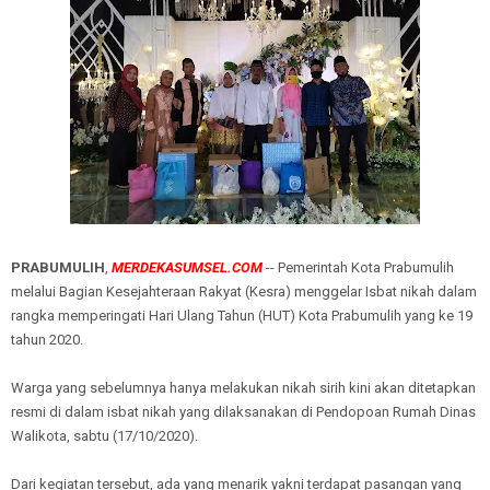
PRABUMULIH
,
MERDEKASUMSEL.COM
-- Pemerintah Kota Prabumulih
melalui Bagian Kesejahteraan Rakyat (Kesra) menggelar Isbat nikah dalam
rangka memperingati Hari Ulang Tahun (HUT) Kota Prabumulih yang ke 19
tahun 2020.
Warga yang sebelumnya hanya melakukan nikah sirih kini akan ditetapkan
resmi di dalam isbat nikah yang dilaksanakan di Pendopoan Rumah Dinas
Walikota, sabtu (17/10/2020).
Dari kegiatan tersebut, ada yang menarik yakni terdapat pasangan yang