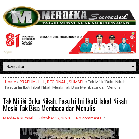
Home
»
PRABUMULIH
,
REGIONAL
,
SUMSEL
» Tak Miliki Buku Nikah,
Pasutri Ini Ikuti Isbat Nikah Meski Tak Bisa Membaca dan Menulis
Tak Miliki Buku Nikah, Pasutri Ini Ikuti Isbat Nikah
Meski Tak Bisa Membaca dan Menulis
Merdeka Sumsel
Oktober 17, 2020
No comments