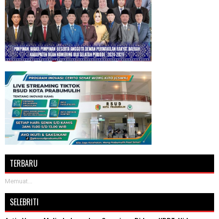
TERBARU
Memuat...
SELEBRITI