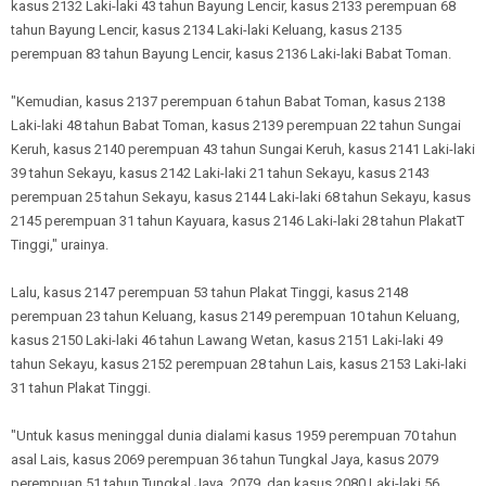
kasus 2132 Laki-laki 43 tahun Bayung Lencir, kasus 2133 perempuan 68
tahun Bayung Lencir, kasus 2134 Laki-laki Keluang, kasus 2135
perempuan 83 tahun Bayung Lencir, kasus 2136 Laki-laki Babat Toman.
"Kemudian, kasus 2137 perempuan 6 tahun Babat Toman, kasus 2138
Laki-laki 48 tahun Babat Toman, kasus 2139 perempuan 22 tahun Sungai
Keruh, kasus 2140 perempuan 43 tahun Sungai Keruh, kasus 2141 Laki-laki
39 tahun Sekayu, kasus 2142 Laki-laki 21 tahun Sekayu, kasus 2143
perempuan 25 tahun Sekayu, kasus 2144 Laki-laki 68 tahun Sekayu, kasus
2145 perempuan 31 tahun Kayuara, kasus 2146 Laki-laki 28 tahun PlakatT
Tinggi," urainya.
Lalu, kasus 2147 perempuan 53 tahun Plakat Tinggi, kasus 2148
perempuan 23 tahun Keluang, kasus 2149 perempuan 10 tahun Keluang,
kasus 2150 Laki-laki 46 tahun Lawang Wetan, kasus 2151 Laki-laki 49
tahun Sekayu, kasus 2152 perempuan 28 tahun Lais, kasus 2153 Laki-laki
31 tahun Plakat Tinggi.
"Untuk kasus meninggal dunia dialami kasus 1959 perempuan 70 tahun
asal Lais, kasus 2069 perempuan 36 tahun Tungkal Jaya, kasus 2079
perempuan 51 tahun Tungkal Jaya, 2079, dan kasus 2080 Laki-laki 56