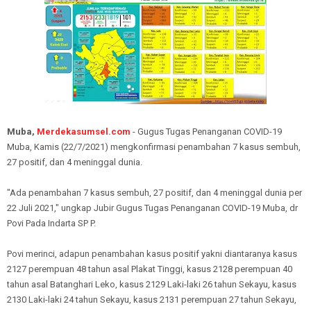
Muba,
Merdekasumsel.com
- Gugus Tugas Penanganan COVID-19
Muba, Kamis (22/7/2021) mengkonfirmasi penambahan 7 kasus sembuh,
27 positif, dan 4 meninggal dunia.
"Ada penambahan 7 kasus sembuh, 27 positif, dan 4 meninggal dunia per
22 Juli 2021," ungkap Jubir Gugus Tugas Penanganan COVID-19 Muba, dr
Povi Pada Indarta SP P.
Povi merinci, adapun penambahan kasus positif yakni diantaranya kasus
2127 perempuan 48 tahun asal Plakat Tinggi, kasus 2128 perempuan 40
tahun asal Batanghari Leko, kasus 2129 Laki-laki 26 tahun Sekayu, kasus
2130 Laki-laki 24 tahun Sekayu, kasus 2131 perempuan 27 tahun Sekayu,