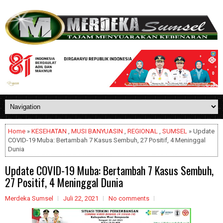
Home
»
KESEHATAN
,
MUSI BANYUASIN
,
REGIONAL
,
SUMSEL
» Update
COVID-19 Muba: Bertambah 7 Kasus Sembuh, 27 Positif, 4 Meninggal
Dunia
Update COVID-19 Muba: Bertambah 7 Kasus Sembuh,
27 Positif, 4 Meninggal Dunia
Merdeka Sumsel
Juli 22, 2021
No comments