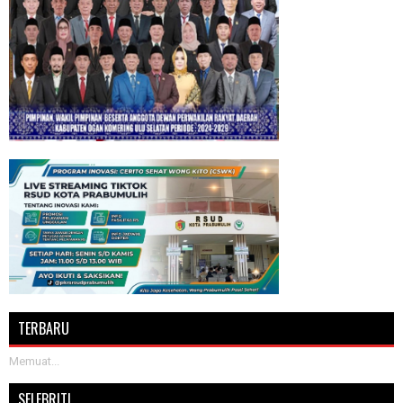
TERBARU
Memuat...
SELEBRITI