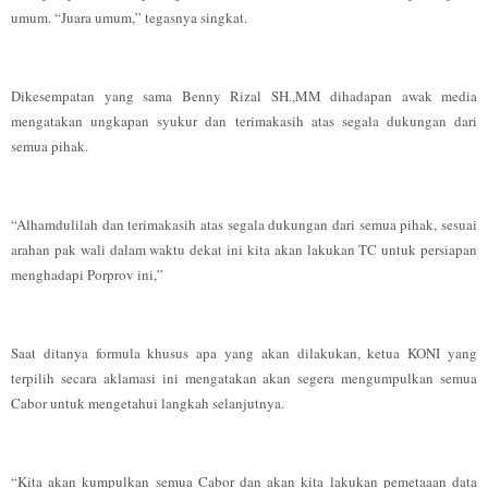
umum. “Juara umum,” tegasnya singkat.
Dikesempatan yang sama Benny Rizal SH.,MM dihadapan awak media
mengatakan ungkapan syukur dan terimakasih atas segala dukungan dari
semua pihak.
“Alhamdulilah dan terimakasih atas segala dukungan dari semua pihak, sesuai
arahan pak wali dalam waktu dekat ini kita akan lakukan TC untuk persiapan
menghadapi Porprov ini,”
Saat ditanya formula khusus apa yang akan dilakukan, ketua KONI yang
terpilih secara aklamasi ini mengatakan akan segera mengumpulkan semua
Cabor untuk mengetahui langkah selanjutnya.
“Kita akan kumpulkan semua Cabor dan akan kita lakukan pemetaaan data