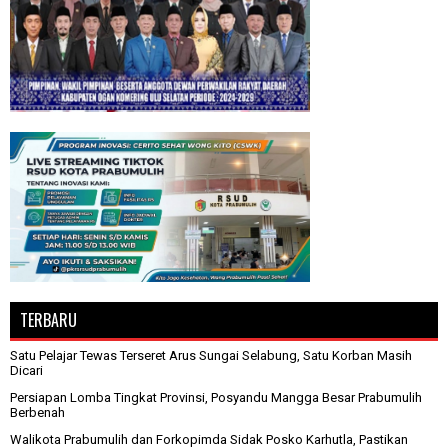
TERBARU
Satu Pelajar Tewas Terseret Arus Sungai Selabung, Satu Korban Masih
Dicari
Persiapan Lomba Tingkat Provinsi, Posyandu Mangga Besar Prabumulih
Berbenah
Walikota Prabumulih dan Forkopimda Sidak Posko Karhutla, Pastikan