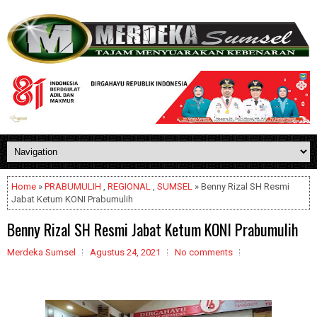
Home
»
PRABUMULIH
,
REGIONAL
,
SUMSEL
» Benny Rizal SH Resmi
Jabat Ketum KONI Prabumulih
Benny Rizal SH Resmi Jabat Ketum KONI Prabumulih
Merdeka Sumsel
Agustus 24, 2021
No comments