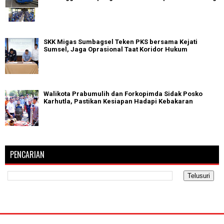
SKK Migas Sumbagsel Teken PKS bersama Kejati
Sumsel, Jaga Oprasional Taat Koridor Hukum
Walikota Prabumulih dan Forkopimda Sidak Posko
Karhutla, Pastikan Kesiapan Hadapi Kebakaran
PENCARIAN