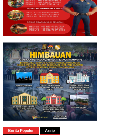
Berita Populer
Arsip