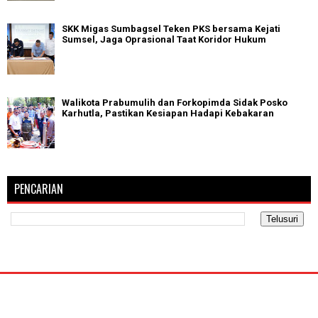
SKK Migas Sumbagsel Teken PKS bersama Kejati
Sumsel, Jaga Oprasional Taat Koridor Hukum
Walikota Prabumulih dan Forkopimda Sidak Posko
Karhutla, Pastikan Kesiapan Hadapi Kebakaran
PENCARIAN