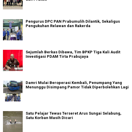
Pengurus DPC PAN Prabumulih Dilantik, Sekaligus
Pengukuhan Relawan dan Rakerda
Sejumlah Berkas Dibawa, Tim BPKP Tiga Kali Audit
Investigasi PDAM Tirta Prabujaya
Damri Mulai Beroperasi Kembali, Penumpang Yang
Menunggu Disimpang Pamor Tidak Diperbolehkan Lagi
Satu Pelajar Tewas Terseret Arus Sungai Selabung,
Satu Korban Masih Dicari