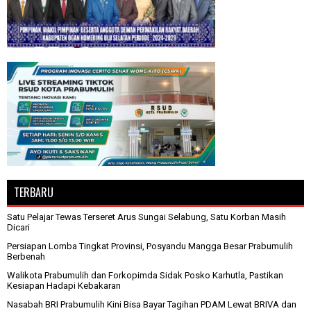
TERBARU
Satu Pelajar Tewas Terseret Arus Sungai Selabung, Satu Korban Masih
Dicari
Persiapan Lomba Tingkat Provinsi, Posyandu Mangga Besar Prabumulih
Berbenah
Walikota Prabumulih dan Forkopimda Sidak Posko Karhutla, Pastikan
Kesiapan Hadapi Kebakaran
Nasabah BRI Prabumulih Kini Bisa Bayar Tagihan PDAM Lewat BRIVA dan