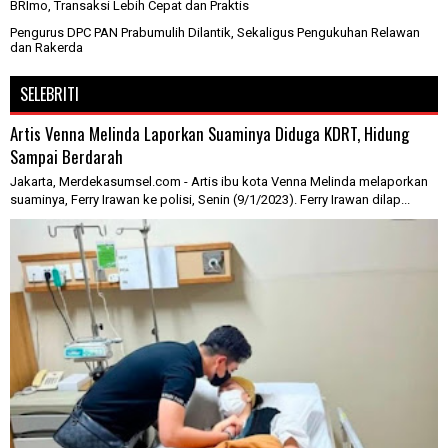
BRImo, Transaksi Lebih Cepat dan Praktis
Pengurus DPC PAN Prabumulih Dilantik, Sekaligus Pengukuhan Relawan
dan Rakerda
SELEBRITI
Artis Venna Melinda Laporkan Suaminya Diduga KDRT, Hidung
Sampai Berdarah
Jakarta, Merdekasumsel.com - Artis ibu kota Venna Melinda melaporkan
suaminya, Ferry Irawan ke polisi, Senin (9/1/2023). Ferry Irawan dilap...