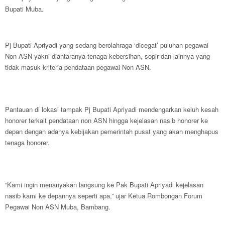
Bupati Muba.
Pj Bupati Apriyadi yang sedang berolahraga ‘dicegat’ puluhan pegawai
Non ASN yakni diantaranya tenaga kebersihan, sopir dan lainnya yang
tidak masuk kriteria pendataan pegawai Non ASN.
Pantauan di lokasi tampak Pj Bupati Apriyadi mendengarkan keluh kesah
honorer terkait pendataan non ASN hingga kejelasan nasib honorer ke
depan dengan adanya kebijakan pemerintah pusat yang akan menghapus
tenaga honorer.
“Kami ingin menanyakan langsung ke Pak Bupati Apriyadi kejelasan
nasib kami ke depannya seperti apa,” ujar Ketua Rombongan Forum
Pegawai Non ASN Muba, Bambang.