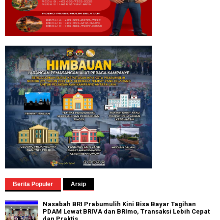
Berita Populer
Arsip
Nasabah BRI Prabumulih Kini Bisa Bayar Tagihan
PDAM Lewat BRIVA dan BRImo, Transaksi Lebih Cepat
dan Praktis