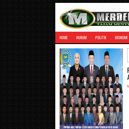
HOME
HUKUM
POLITIK
EKONOMI