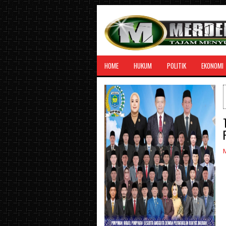
HOME
HUKUM
POLITIK
EKONOMI