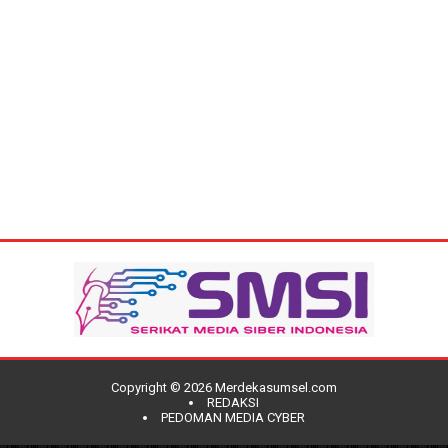
Copyright ©
2026
Merdekasumsel.com
REDAKSI
PEDOMAN MEDIA CYBER