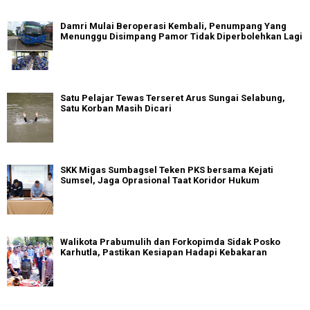
Damri Mulai Beroperasi Kembali, Penumpang Yang
Menunggu Disimpang Pamor Tidak Diperbolehkan Lagi
Satu Pelajar Tewas Terseret Arus Sungai Selabung,
Satu Korban Masih Dicari
SKK Migas Sumbagsel Teken PKS bersama Kejati
Sumsel, Jaga Oprasional Taat Koridor Hukum
Walikota Prabumulih dan Forkopimda Sidak Posko
Karhutla, Pastikan Kesiapan Hadapi Kebakaran