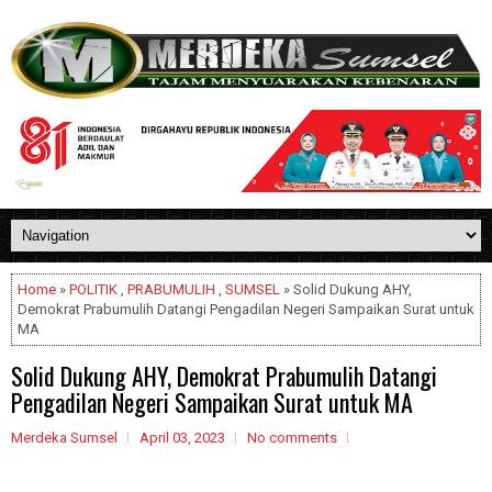
Home
»
POLITIK
,
PRABUMULIH
,
SUMSEL
» Solid Dukung AHY,
Demokrat Prabumulih Datangi Pengadilan Negeri Sampaikan Surat untuk
MA
Solid Dukung AHY, Demokrat Prabumulih Datangi
Pengadilan Negeri Sampaikan Surat untuk MA
Merdeka Sumsel
April 03, 2023
No comments