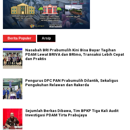
Berita Populer
Arsip
Nasabah BRI Prabumulih Kini Bisa Bayar Tagihan
PDAM Lewat BRIVA dan BRImo, Transaksi Lebih Cepat
dan Praktis
Pengurus DPC PAN Prabumulih Dilantik, Sekaligus
Pengukuhan Relawan dan Rakerda
Sejumlah Berkas Dibawa, Tim BPKP Tiga Kali Audit
Investigasi PDAM Tirta Prabujaya