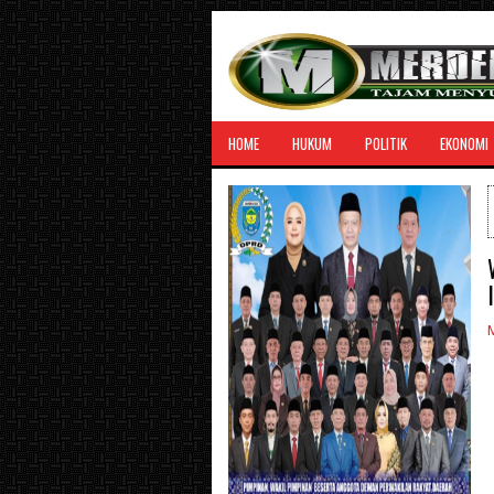
HOME
HUKUM
POLITIK
EKONOMI