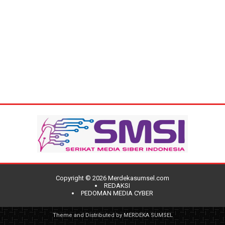
Copyright ©
2026
Merdekasumsel.com
REDAKSI
PEDOMAN MEDIA CYBER
Theme and Distributed by
MERDEKA SUMSEL