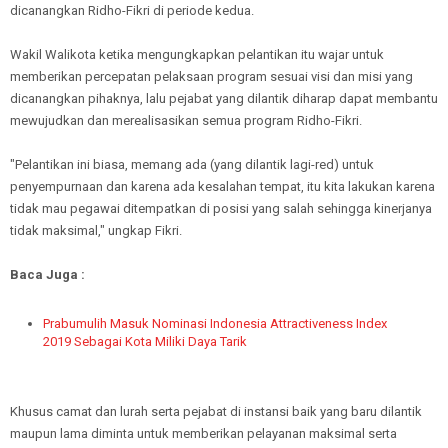
dicanangkan Ridho-Fikri di periode kedua.
Wakil Walikota ketika mengungkapkan pelantikan itu wajar untuk
memberikan percepatan pelaksaan program sesuai visi dan misi yang
dicanangkan pihaknya, lalu pejabat yang dilantik diharap dapat membantu
mewujudkan dan merealisasikan semua program Ridho-Fikri.
"Pelantikan ini biasa, memang ada (yang dilantik lagi-red) untuk
penyempurnaan dan karena ada kesalahan tempat, itu kita lakukan karena
tidak mau pegawai ditempatkan di posisi yang salah sehingga kinerjanya
tidak maksimal," ungkap Fikri.
Baca Juga :
Prabumulih Masuk Nominasi Indonesia Attractiveness Index
2019 Sebagai Kota Miliki Daya Tarik
Khusus camat dan lurah serta pejabat di instansi baik yang baru dilantik
maupun lama diminta untuk memberikan pelayanan maksimal serta