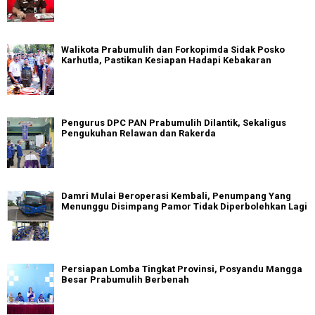
Walikota Prabumulih dan Forkopimda Sidak Posko
Karhutla, Pastikan Kesiapan Hadapi Kebakaran
Pengurus DPC PAN Prabumulih Dilantik, Sekaligus
Pengukuhan Relawan dan Rakerda
Damri Mulai Beroperasi Kembali, Penumpang Yang
Menunggu Disimpang Pamor Tidak Diperbolehkan Lagi
Persiapan Lomba Tingkat Provinsi, Posyandu Mangga
Besar Prabumulih Berbenah