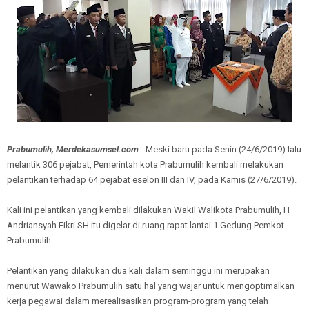
Prabumulih, Merdekasumsel.com
- Meski baru pada Senin (24/6/2019) lalu
melantik 306 pejabat, Pemerintah kota Prabumulih kembali melakukan
pelantikan terhadap 64 pejabat eselon III dan IV, pada Kamis (27/6/2019).
Kali ini pelantikan yang kembali dilakukan Wakil Walikota Prabumulih, H
Andriansyah Fikri SH itu digelar di ruang rapat lantai 1 Gedung Pemkot
Prabumulih.
Pelantikan yang dilakukan dua kali dalam seminggu ini merupakan
menurut Wawako Prabumulih satu hal yang wajar untuk mengoptimalkan
kerja pegawai dalam merealisasikan program-program yang telah