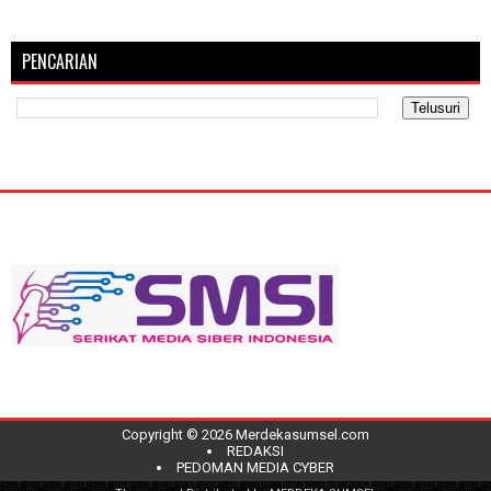
PENCARIAN
Copyright ©
2026
Merdekasumsel.com
REDAKSI
PEDOMAN MEDIA CYBER